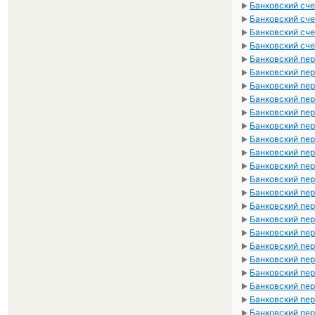
Банковский сче
►
Банковский сче
►
Банковский сче
►
Банковский сче
►
Банковский пер
►
Банковский пе
►
Банковский пер
►
Банковский пе
►
Банковский пе
►
Банковский пе
►
Банковский пе
►
Банковский пер
►
Банковский пе
►
Банковский пер
►
Банковский пер
►
Банковский пе
►
Банковский пер
►
Банковский пе
►
Банковский пе
►
Банковский пе
►
Банковский пер
►
Банковский пер
►
Банковский пер
►
Банковский пе
►