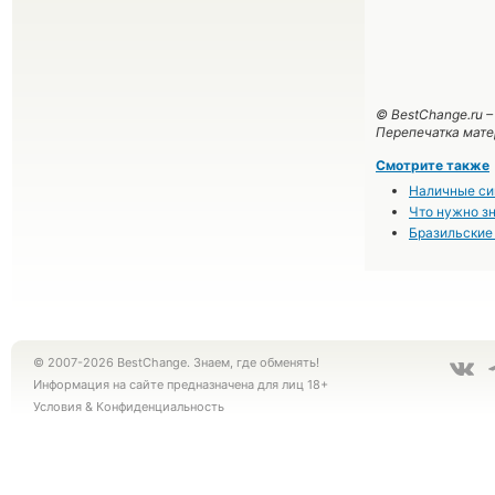
© BestChange.ru 
Перепечатка мате
Смотрите также
Наличные си
Что нужно зн
Бразильские 
© 2007-2026 BestChange. Знаем, где обменять!
Информация на сайте предназначена для лиц 18+
Условия
&
Конфиденциальность