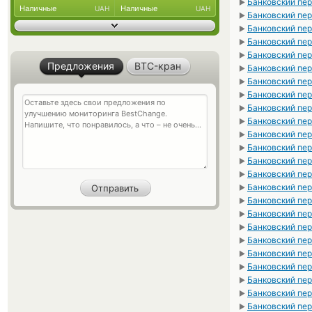
Банковский пер
►
Наличные
Наличные
UAH
UAH
Банковский пере
►
Банковский пере
►
Банковский пер
►
Банковский пер
►
Предложения
BTC-кран
Банковский пер
►
Банковский пер
►
Банковский пер
►
Банковский пер
►
Банковский пер
►
Банковский пер
►
Банковский пе
►
Банковский пер
►
Банковский пер
►
Банковский пер
►
Банковский пер
►
Банковский пер
►
Банковский пер
►
Банковский пер
►
Банковский пер
►
Банковский пер
►
Банковский пер
►
Банковский пер
►
Банковский пер
►