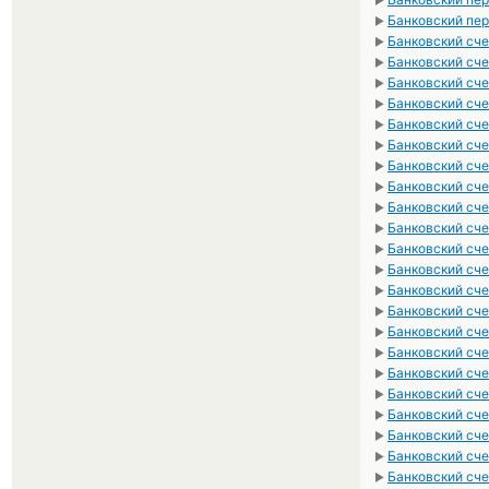
►
Банковский пер
►
Банковский сче
►
Банковский сче
►
Банковский сче
►
Банковский сче
►
Банковский сче
►
Банковский сче
►
Банковский сче
►
Банковский сче
►
Банковский сче
►
Банковский сче
►
Банковский сче
►
Банковский сче
►
Банковский сче
►
Банковский сче
►
Банковский сче
►
Банковский сче
►
Банковский сче
►
Банковский сче
►
Банковский сче
►
Банковский сче
►
Банковский сче
►
Банковский сче
►