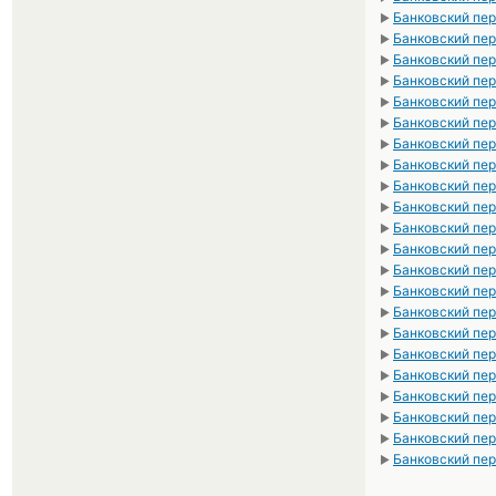
Банковский пер
►
Банковский пер
►
Банковский пер
►
Банковский пер
►
Банковский пер
►
Банковский пер
►
Банковский пер
►
Банковский пер
►
Банковский пер
►
Банковский пе
►
Банковский пер
►
Банковский пер
►
Банковский пер
►
Банковский пер
►
Банковский пер
►
Банковский пер
►
Банковский пе
►
Банковский пе
►
Банковский пе
►
Банковский пе
►
Банковский пер
►
Банковский пер
►