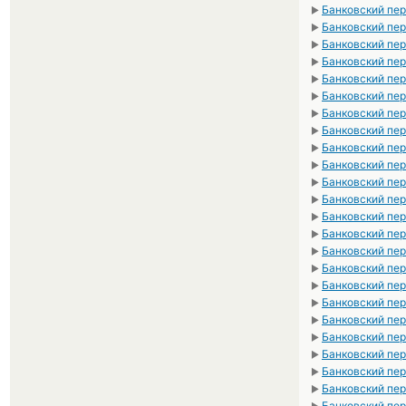
Банковский пер
►
Банковский пер
►
Банковский пер
►
Банковский пер
►
Банковский пер
►
Банковский пер
►
Банковский пер
►
Банковский пер
►
Банковский пер
►
Банковский пер
►
Банковский пер
►
Банковский пер
►
Банковский пер
►
Банковский пер
►
Банковский пер
►
Банковский пер
►
Банковский пер
►
Банковский пер
►
Банковский пер
►
Банковский пер
►
Банковский пер
►
Банковский пер
►
Банковский пе
►
Банковский пе