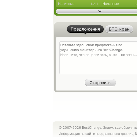
Наличные
Наличные
UAH
Предложения
BTC-кран
© 2007-2026 BestChange. Знаем, где обменять
Информация на сайте предназначена для лиц 1