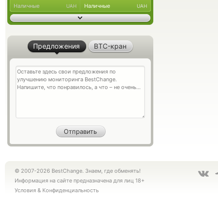
Наличные
Наличные
UAH
UAH
Предложения
BTC-кран
© 2007-2026 BestChange. Знаем, где обменять!
Информация на сайте предназначена для лиц 18+
Условия
&
Конфиденциальность