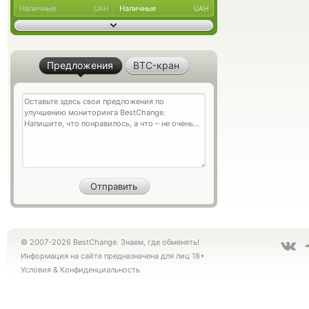
Наличные
Наличные
UAH
UAH
Предложения
BTC-кран
© 2007-2026 BestChange. Знаем, где обменять!
Информация на сайте предназначена для лиц 18+
Условия
&
Конфиденциальность