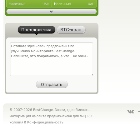
Наличные
Наличные
UAH
UAH
Предложения
BTC-кран
© 2007-2026 BestChange. Знаем, где обменять!
Информация на сайте предназначена для лиц 18+
Условия
&
Конфиденциальность