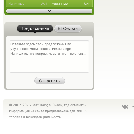
Наличные
Наличные
UAH
UAH
Предложения
BTC-кран
© 2007-2026 BestChange. Знаем, где обменять!
Информация на сайте предназначена для лиц 18+
Условия
&
Конфиденциальность