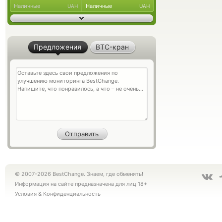
Наличные
Наличные
UAH
UAH
Предложения
BTC-кран
© 2007-2026 BestChange. Знаем, где обменять!
Информация на сайте предназначена для лиц 18+
Условия
&
Конфиденциальность