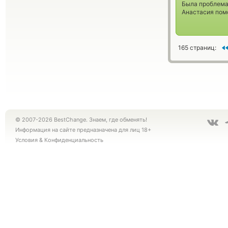
Была проблема 
Анастасия пом
165 страниц:
© 2007-2026 BestChange. Знаем, где обменять!
Информация на сайте предназначена для лиц 18+
Условия
&
Конфиденциальность